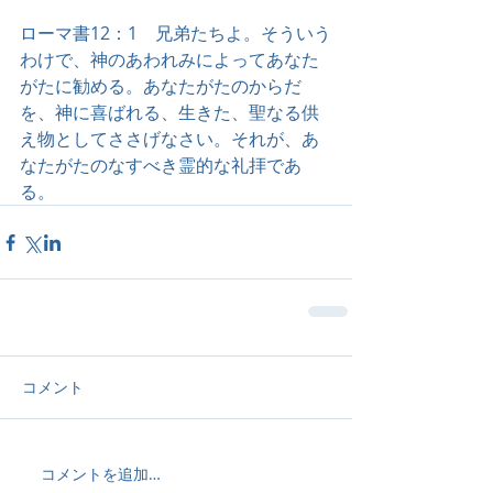
ローマ書12：1　兄弟たちよ。そういう
わけで、神のあわれみによってあなた
がたに勧める。あなたがたのからだ
を、神に喜ばれる、生きた、聖なる供
え物としてささげなさい。それが、あ
なたがたのなすべき霊的な礼拝であ
る。
コメント
コメントを追加…