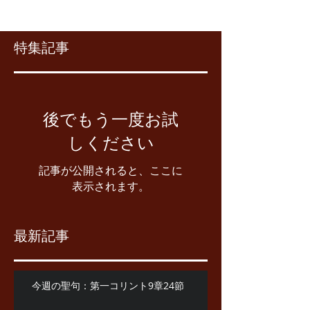
特集記事
後でもう一度お試
しください
記事が公開されると、ここに
表示されます。
最新記事
今週の聖句：第一コリント9章24節