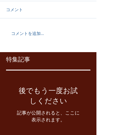
コメント
コメントを追加…
特集記事
後でもう一度お試
しください
記事が公開されると、ここに
表示されます。