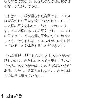
なものとは異なる。あなたがたは心を騒がせ
るな、またおじけるな。
これはイエス様が語られた言葉です。イエス
様が私たちに平安を残していかれました。イ
エス様の平安を私たちに与えてくれていま
す。イエス様にあっての平安です。イエス様
に留まって、イエス様の平安のうちに歩みま
しょう。そうすれば、イエス様がこの世に勝
っていることを体験することができます。
ヨハネ書16：33これらのことをあなたがたに
話したのは、わたしにあって平安を得るため
である。あなたがたは、この世ではなやみが
ある。しかし、勇気を出しなさい。わたしは
すでに世に勝っている」。