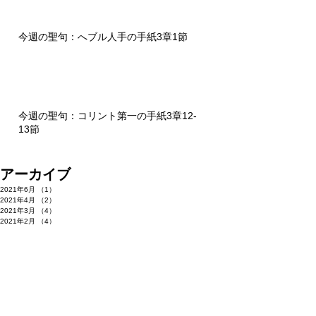
今週の聖句：へブル人手の手紙3章1節
今週の聖句：コリント第一の手紙3章12-
13節
アーカイブ
2021年6月
（1）
1件の記事
2021年4月
（2）
2件の記事
2021年3月
（4）
4件の記事
2021年2月
（4）
4件の記事
2021年1月
（1）
1件の記事
2020年12月
（3）
3件の記事
2020年11月
（2）
2件の記事
2020年10月
（2）
2件の記事
2020年9月
（1）
1件の記事
2020年8月
（4）
4件の記事
2020年7月
（4）
4件の記事
2020年6月
（3）
3件の記事