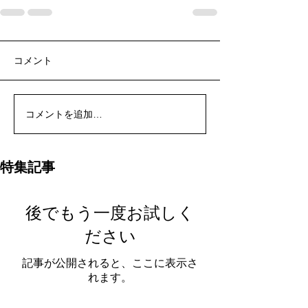
コメント
コメントを追加…
特集記事
後でもう一度お試しく
ださい
記事が公開されると、ここに表示さ
れます。