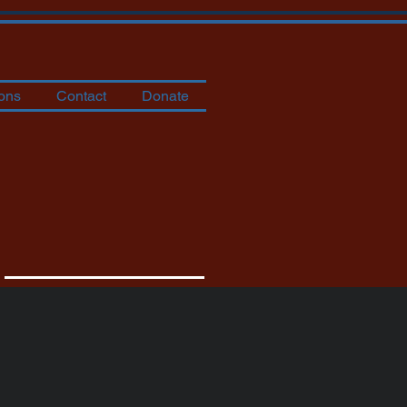
ons
Contact
Donate