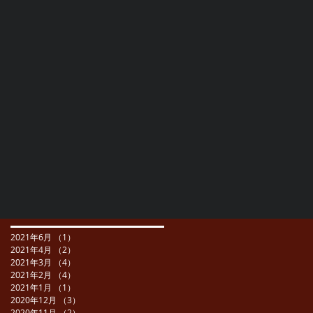
2021年6月
（1）
1件の記事
2021年4月
（2）
2件の記事
2021年3月
（4）
4件の記事
2021年2月
（4）
4件の記事
2021年1月
（1）
1件の記事
2020年12月
（3）
3件の記事
2020年11月
（2）
2件の記事