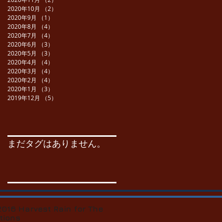
2020年10月
（2）
2件の記事
2020年9月
（1）
1件の記事
2020年8月
（4）
4件の記事
2020年7月
（4）
4件の記事
2020年6月
（3）
3件の記事
2020年5月
（3）
3件の記事
2020年4月
（4）
4件の記事
2020年3月
（4）
4件の記事
2020年2月
（4）
4件の記事
2020年1月
（3）
3件の記事
2019年12月
（5）
5件の記事
まだタグはありません。
2016 Harvest Rain for The
tions